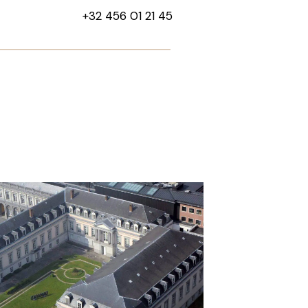
+32 456 01 21 45