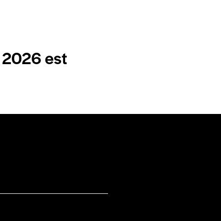
 2026 est