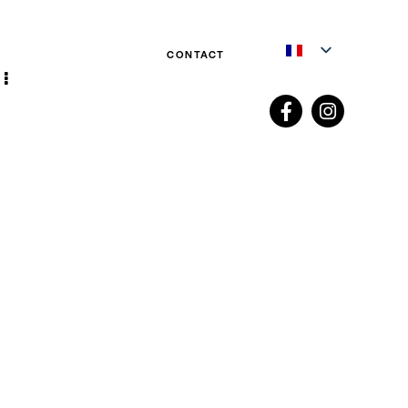
CONTACT