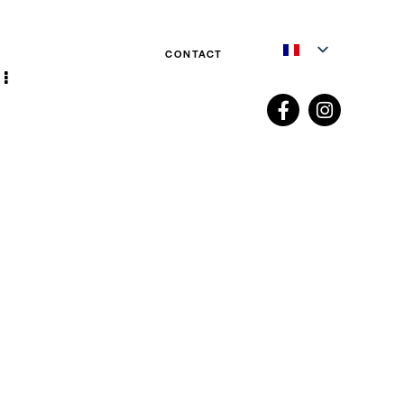
CONTACT