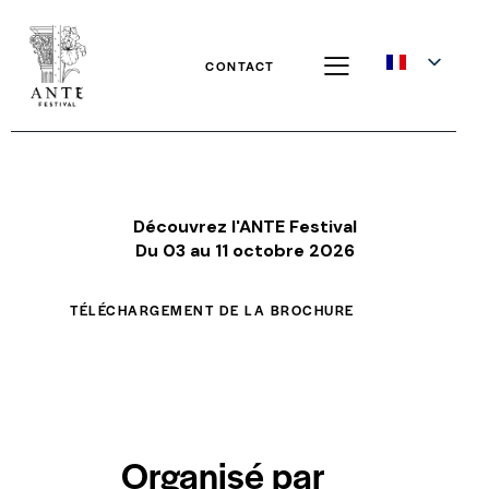
CONTACT
Découvrez l'ANTE Festival
Du 03 au 11 octobre 2026
TÉLÉCHARGEMENT DE LA BROCHURE
Organisé
par