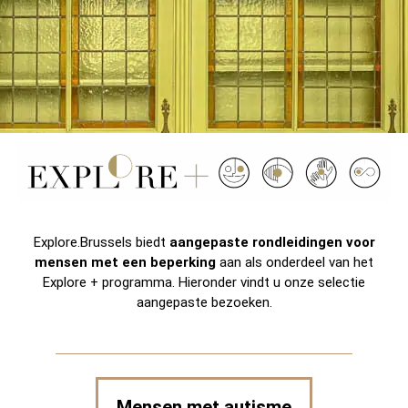
Explore.Brussels biedt
aangepaste rondleidingen voor
mensen met een beperking
aan als onderdeel van het
Explore + programma. Hieronder vindt u onze selectie
aangepaste bezoeken.
Mensen met autisme