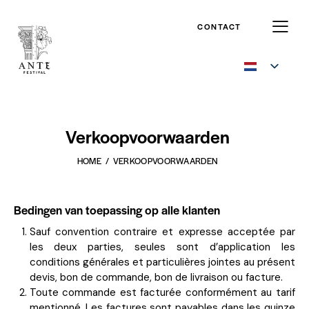
CONTACT
Verkoopvoorwaarden
HOME
VERKOOPVOORWAARDEN
Bedingen van toepassing op alle klanten
Sauf convention contraire et expresse acceptée par
les deux parties, seules sont d’application les
conditions générales et particulières jointes au présent
devis, bon de commande, bon de livraison ou facture.
Toute commande est facturée conformément au tarif
mentionné. Les factures sont payables dans les quinze