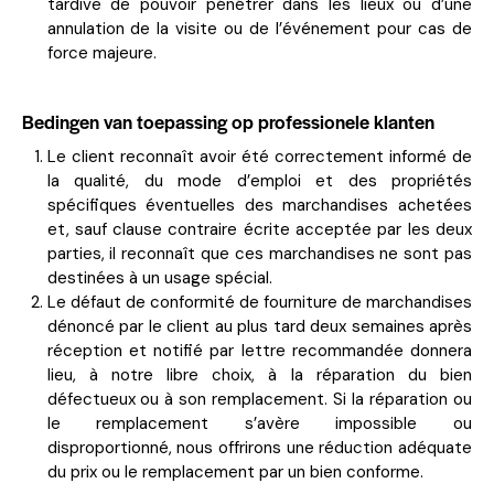
tardive de pouvoir pénétrer dans les lieux ou d’une
annulation de la visite ou de l’événement pour cas de
force majeure.
Bedingen van toepassing op professionele klanten
Le client reconnaît avoir été correctement informé de
la qualité, du mode d’emploi et des propriétés
spécifiques éventuelles des marchandises achetées
et, sauf clause contraire écrite acceptée par les deux
parties, il reconnaît que ces marchandises ne sont pas
destinées à un usage spécial.
Le défaut de conformité de fourniture de marchandises
dénoncé par le client au plus tard deux semaines après
réception et notifié par lettre recommandée donnera
lieu, à notre libre choix, à la réparation du bien
défectueux ou à son remplacement. Si la réparation ou
le remplacement s’avère impossible ou
disproportionné, nous offrirons une réduction adéquate
du prix ou le remplacement par un bien conforme.