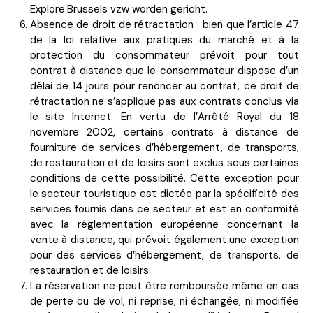
Explore.Brussels vzw worden gericht.
Absence de droit de rétractation : bien que l’article 47
de la loi relative aux pratiques du marché et à la
protection du consommateur prévoit pour tout
contrat à distance que le consommateur dispose d’un
délai de 14 jours pour renoncer au contrat, ce droit de
rétractation ne s’applique pas aux contrats conclus via
le site Internet. En vertu de l’Arrêté Royal du 18
novembre 2002, certains contrats à distance de
fourniture de services d’hébergement, de transports,
de restauration et de loisirs sont exclus sous certaines
conditions de cette possibilité. Cette exception pour
le secteur touristique est dictée par la spécificité des
services fournis dans ce secteur et est en conformité
avec la réglementation européenne concernant la
vente à distance, qui prévoit également une exception
pour des services d’hébergement, de transports, de
restauration et de loisirs.
La réservation ne peut être remboursée même en cas
de perte ou de vol, ni reprise, ni échangée, ni modifiée