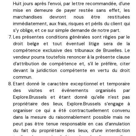
Huit jours après l’envoi, par lettre recommandée, d’une
mise en demeure de payer restée sans effet, les
marchandises devront nous être restituées
immédiatement, aux frais, risques et périls du client qui
s’y oblige, et ce sur simple demande de notre part.
Les présentes conditions générales sont régies par le
droit belge et tout éventuel litige sera de la
compétence exclusive des tribunaux de Bruxelles. Le
vendeur pourra toutefois renoncer à la présente clause
d’attribution de compétence et, s’il le préfère, citer
devant la juridiction compétente en vertu du droit
commun.
Etant donné le caractère exceptionnel et temporaire
des visites et événements organisés par
Explore.Brussels et étant donné qu’elle n’est pas
propriétaire des lieux, Explore.Brussels s’engage à
organiser ce qui a été contractuellement convenu
dans la mesure du raisonnablement possible mais ne
peut pas être tenue responsable en cas d’annulation
du fait du propriétaire des lieux, d’une interdiction