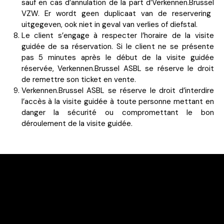
sauf en cas d’annulation de la part d’
Verkennen.Brussel
VZW. Er wordt geen duplicaat van de reservering
uitgegeven, ook niet in geval van verlies of diefstal.
Le client s’engage à respecter l’horaire de la visite
guidée de sa réservation. Si le client ne se présente
pas 5 minutes après le début de la visite guidée
réservée,
Verkennen.Brussel
ASBL se réserve le droit
de remettre son ticket en vente.
Verkennen.Brussel
ASBL se réserve le droit d’interdire
l’accès à la visite guidée à toute personne mettant en
danger la sécurité ou compromettant le bon
déroulement de la visite guidée.
Facebook
Instagram
Contact