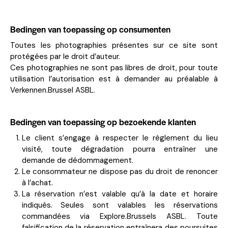
Bedingen van toepassing op consumenten
Toutes les photographies présentes sur ce site sont
protégées par le droit d’auteur.
Ces photographies ne sont pas libres de droit, pour toute
utilisation l’autorisation est à demander au préalable à
Verkennen.Brussel
ASBL.
Bedingen van toepassing op bezoekende klanten
Le client s’engage à respecter le règlement du lieu
visité, toute dégradation pourra entraîner une
demande de dédommagement.
Le consommateur ne dispose pas du droit de renoncer
à l’achat.
La réservation n’est valable qu’à la date et horaire
indiqués. Seules sont valables les réservations
commandées via Explore.Brussels ASBL. Toute
falsification de la réservation entraînera des poursuites